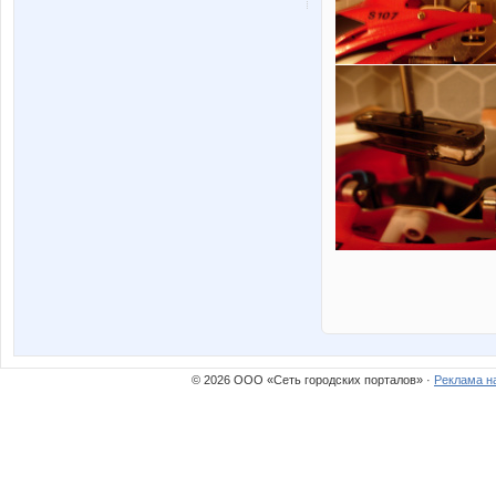
© 2026 ООО «Сеть городских порталов» ·
Реклама н